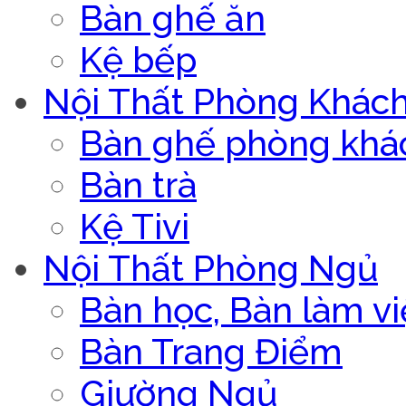
Bàn ghế ăn
Kệ bếp
Nội Thất Phòng Khác
Bàn ghế phòng khá
Bàn trà
Kệ Tivi
Nội Thất Phòng Ngủ
Bàn học, Bàn làm vi
Bàn Trang Điểm
Giường Ngủ