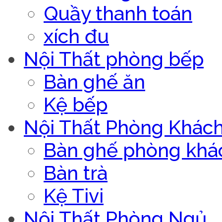
Quầy thanh toán
xích đu
Nội Thất phòng bếp
Bàn ghế ăn
Kệ bếp
Nội Thất Phòng Khác
Bàn ghế phòng khá
Bàn trà
Kệ Tivi
Nội Thất Phòng Ngủ