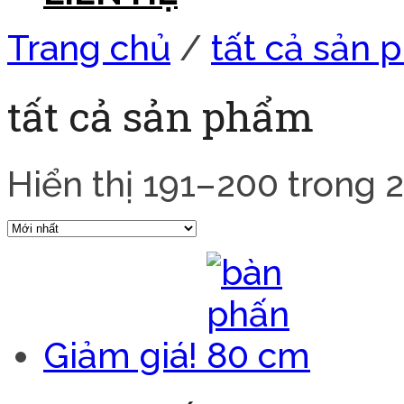
Trang chủ
/
tất cả sản
tất cả sản phẩm
Hiển thị 191–200 trong 
Giảm giá!