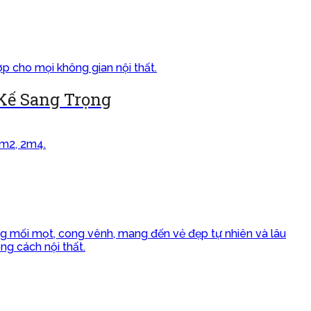
 Kế Sang Trọng