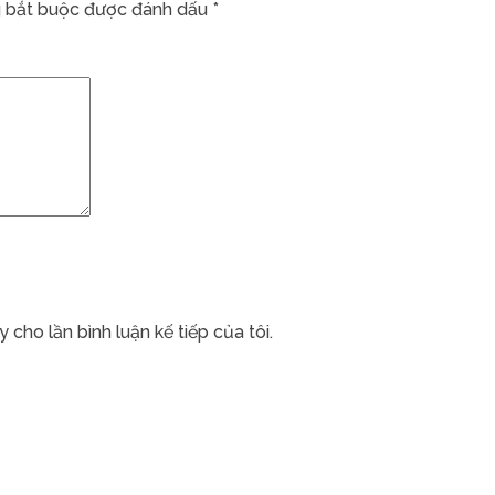
 bắt buộc được đánh dấu
*
 cho lần bình luận kế tiếp của tôi.