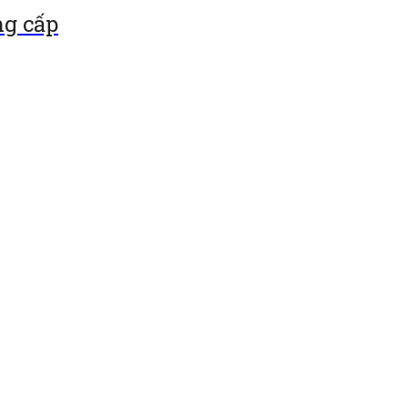
ng cấp