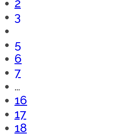
2
3
4
5
6
7
…
16
17
18