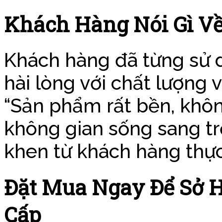
Khách Hàng Nói Gì Về
Khách hàng đã từng sử
hài lòng với chất lượng 
“Sản phẩm rất bền, khô
không gian sống sang tr
khen từ khách hàng thực
Đặt Mua Ngay Để Sở H
Cấp