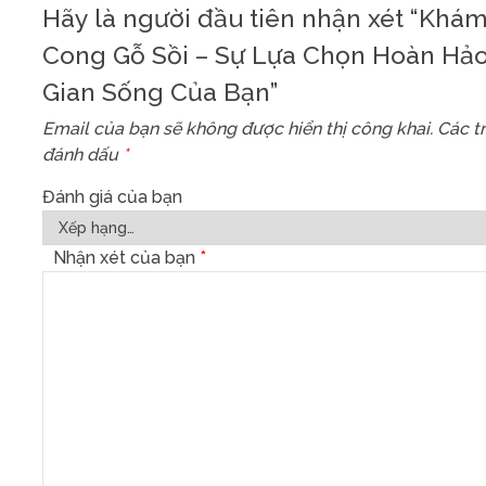
Hãy là người đầu tiên nhận xét “Khá
Cong Gỗ Sồi – Sự Lựa Chọn Hoàn Hả
Gian Sống Của Bạn”
Email của bạn sẽ không được hiển thị công khai.
Các t
đánh dấu
*
Đánh giá của bạn
Nhận xét của bạn
*