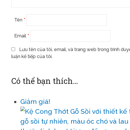
Tên
*
Email
*
Lưu tên của tôi, email, và trang web trong trình duy
luận kế tiếp của tôi.
Có thể bạn thích…
Giảm giá!