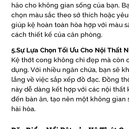
hảo cho không gian sống của bạn. Bạ
chọn màu sắc theo sở thích hoặc yêu
giúp kệ hoàn toàn hòa hợp với màu 
cách thiết kế của căn phòng.
5.Sự Lựa Chọn Tối Ưu Cho Nội Thất N
Kệ thớt cong không chỉ đẹp mà còn c
dụng. Với nhiều ngăn chứa, bạn sẽ k
lắng về việc sắp xếp đồ đạc. Đồng th
này dễ dàng kết hợp với các nội thất 
đến bàn ăn, tạo nên một không gian
hài hòa.