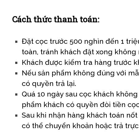
Cách thức thanh toán:
Đặt cọc trước 500 nghìn đến 1 triệu 
toàn, tránh khách đặt xong không 
Khách được kiểm tra hàng trước k
Nếu sản phẩm không đúng với mẫu
có quyền trả lại.
Quá 10 ngày sau cọc khách không
phẩm khách có quyền đòi tiền cọc
Sau khi nhận hàng khách toán nốt s
có thể chuyển khoản hoặc trả trực 