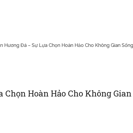
n Hương Đá – Sự Lựa Chọn Hoàn Hảo Cho Không Gian Sống
a Chọn Hoàn Hảo Cho Không Gian