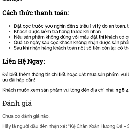
Cách thức thanh toán:
Đặt cọc trước 500 nghìn đến 1 triệu ( vì lý do an toàn,
Khách được kiểm tra hàng trước khi nhận.
Nếu sản phẩm không đúng với mẫu đặt thì khách có quy
Quá 10 ngày sau cọc khách không nhận được sản phẩm
Sau khi nhận hàng khách toán nốt số tiền còn lại: có th
Liên Hệ Ngay:
Để biết thêm thông tin chi tiết hoặc đặt mua sản phẩm, vui 
ưu đãi hấp dẫn!
Khách muốn xem sản phẩm vui lòng đến địa chỉ nhà:
ngõ 43
Đánh giá
Chưa có đánh giá nào.
Hãy là người đầu tiên nhận xét “Kệ Chân Xoắn Hương Đá 