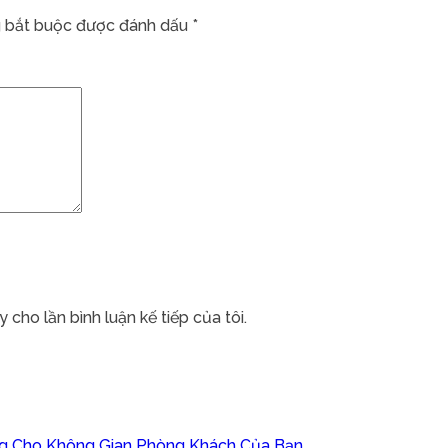
 bắt buộc được đánh dấu
*
 cho lần bình luận kế tiếp của tôi.