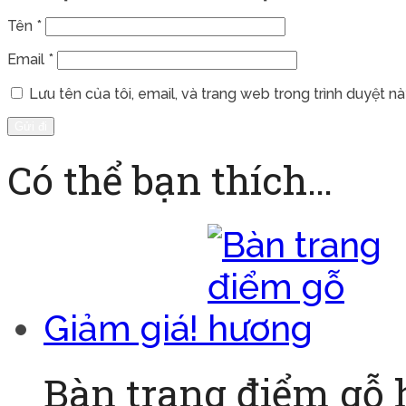
Tên
*
Email
*
Lưu tên của tôi, email, và trang web trong trình duyệt này
Có thể bạn thích…
Giảm giá!
Bàn trang điểm gỗ