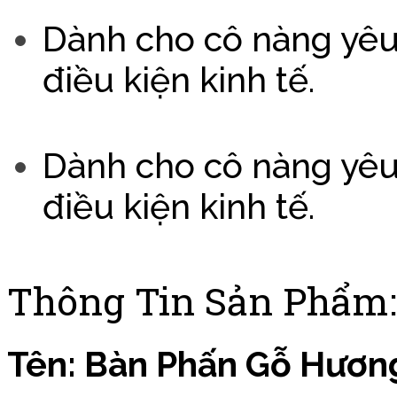
Dành cho cô nàng yêu
điều kiện kinh tế.
Dành cho cô nàng yêu
điều kiện kinh tế.
Thông Tin Sản Phẩm:
Tên: Bàn Phấn Gỗ Hươn