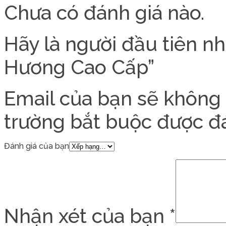
Chưa có đánh giá nào.
Hãy là người đầu tiên n
Hương Cao Cấp”
Email của bạn sẽ không 
trường bắt buộc được 
Đánh giá của bạn
Nhận xét của bạn
*