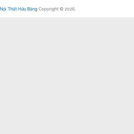
Nội Thất Hữu Bằng
Copyright © 2026.