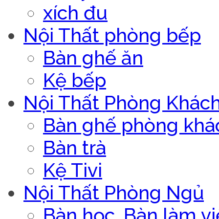
xích đu
Nội Thất phòng bếp
Bàn ghế ăn
Kệ bếp
Nội Thất Phòng Khác
Bàn ghế phòng khá
Bàn trà
Kệ Tivi
Nội Thất Phòng Ngủ
Bàn học, Bàn làm vi