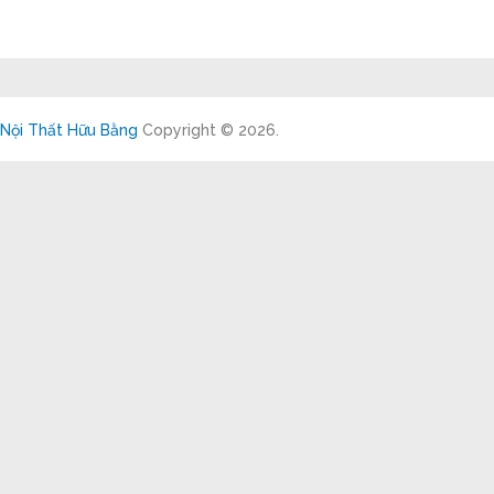
Nội Thất Hữu Bằng
Copyright © 2026.