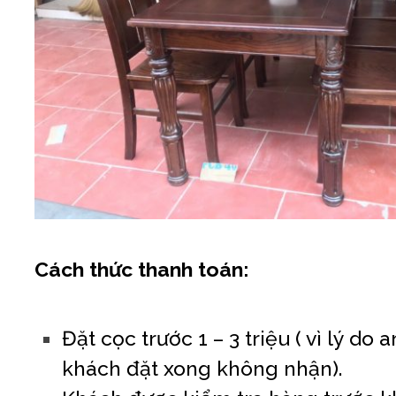
Cách thức thanh toán:
Đặt cọc trước 1 – 3 triệu ( vì lý do 
khách đặt xong không nhận).