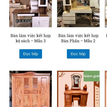
Bàn làm việc kết hợp
Bàn làm việc kết hợp
kệ sách – Mẫu 3
Bàn Phấn – Mẫu 2
Đọc tiếp
Đọc tiếp
Giảm giá!