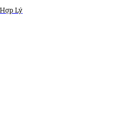
 Hợp Lý