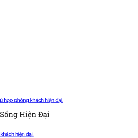
Sống Hiện Đại