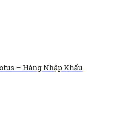
Lotus – Hàng Nhập Khẩu