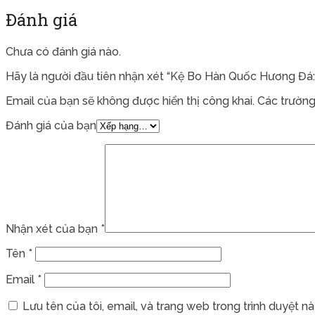
Đánh giá
Chưa có đánh giá nào.
Hãy là người đầu tiên nhận xét “Kệ Bo Hàn Quốc Hương Đá:
Email của bạn sẽ không được hiển thị công khai.
Các trường
Đánh giá của bạn
Nhận xét của bạn
*
Tên
*
Email
*
Lưu tên của tôi, email, và trang web trong trình duyệt này