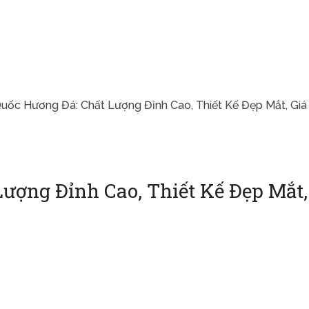
uốc Hương Đá: Chất Lượng Đỉnh Cao, Thiết Kế Đẹp Mắt, Giá
ượng Đỉnh Cao, Thiết Kế Đẹp Mắt,