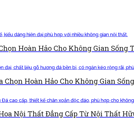
Chọn Hoàn Hảo Cho Không Gian Sống T
a Chọn Hoàn Hảo Cho Không Gian Sống
Hoa Nội Thất Đẳng Cấp Từ Nội Thất H