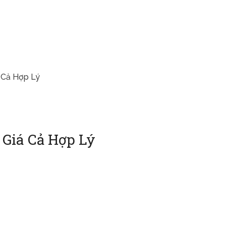
 Cả Hợp Lý
 Giá Cả Hợp Lý