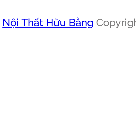
Nội Thất Hữu Bằng
Copyrigh