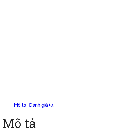
Mô tả
Đánh giá (0)
Mô tả