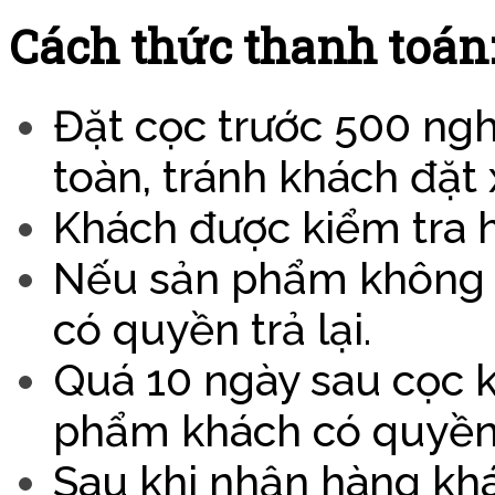
Cách thức thanh toán
Đặt cọc trước 500 nghìn
toàn, tránh khách đặt
Khách được kiểm tra h
Nếu sản phẩm không đ
có quyền trả lại.
Quá 10 ngày sau cọc 
phẩm khách có quyền 
Sau khi nhận hàng khác