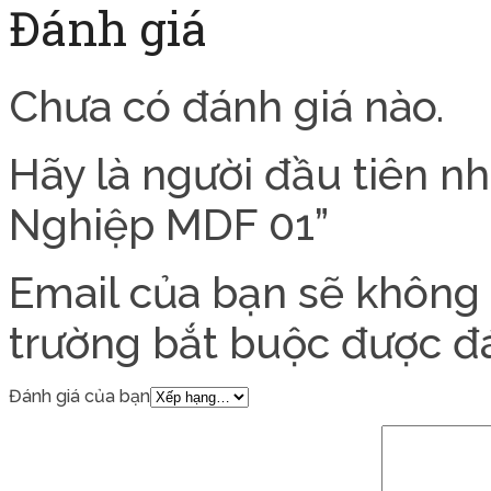
Đánh giá
Chưa có đánh giá nào.
Hãy là người đầu tiên n
Nghiệp MDF 01”
Email của bạn sẽ không 
trường bắt buộc được 
Đánh giá của bạn