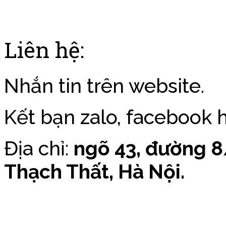
Liên hệ:
Nhắn tin trên website.
Kết bạn zalo, facebook hỏ
Địa chỉ:
ngõ 43, đường 8
Thạch Thất, Hà Nội.