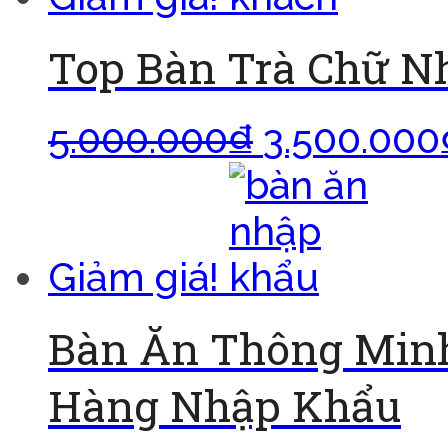
Top Bàn Trà Chữ Nh
5.000.000
₫
3.500.000
Giảm giá!
Bàn Ăn Thông Minh
Hàng Nhập Khẩu