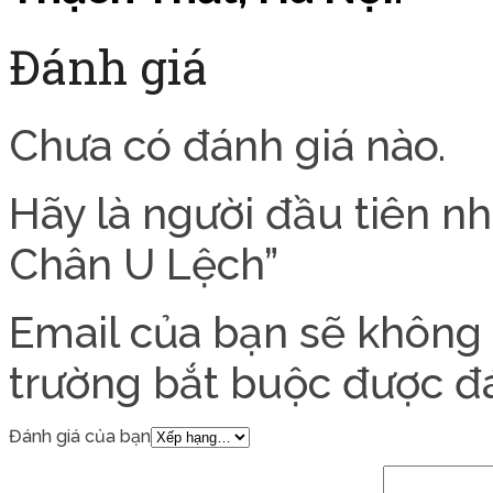
Đánh giá
Chưa có đánh giá nào.
Hãy là người đầu tiên n
Chân U Lệch”
Email của bạn sẽ không 
trường bắt buộc được 
Đánh giá của bạn