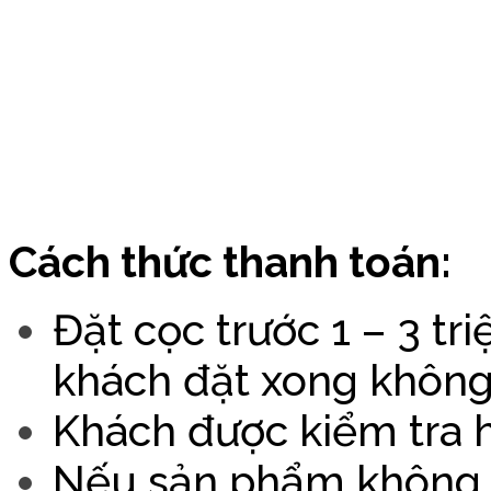
Cách thức thanh toán:
Đặt cọc trước 1 – 3 triệ
khách đặt xong không
Khách được kiểm tra h
Nếu sản phẩm không đ