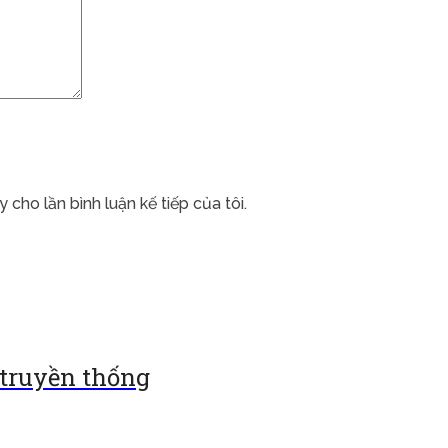
 cho lần bình luận kế tiếp của tôi.
 truyền thống