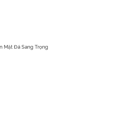
n Mặt Đá Sang Trọng