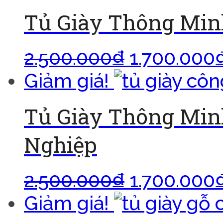
Tủ Giày Thông Min
2.500.000
₫
1.700.000
Giảm giá!
Tủ Giày Thông Min
Nghiệp
2.500.000
₫
1.700.000
Giảm giá!