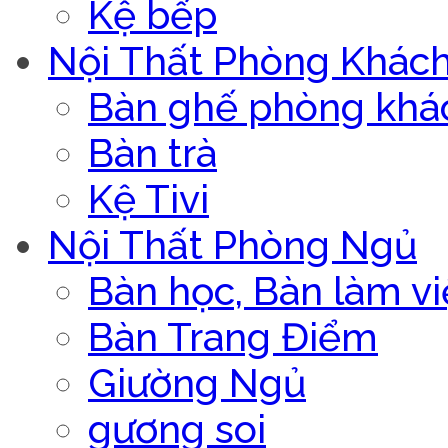
Kệ bếp
Nội Thất Phòng Khác
Bàn ghế phòng khá
Bàn trà
Kệ Tivi
Nội Thất Phòng Ngủ
Bàn học, Bàn làm vi
Bàn Trang Điểm
Giường Ngủ
gương soi