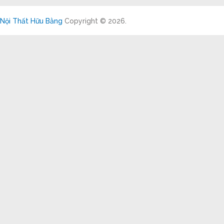
Nội Thất Hữu Bằng
Copyright © 2026.