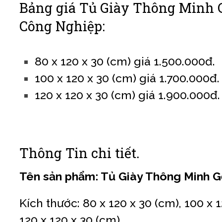
Bảng giá Tủ Giày Thông Minh 
Công Nghiệp:
80 x 120 x 30 (cm) giá 1.500.000đ.
100 x 120 x 30 (cm) giá 1.700.000đ.
120 x 120 x 30 (cm) giá 1.900.000đ.
Thông Tin chi tiết.
Tên sản phẩm: Tủ Giày Thông Minh G
Kích thước: 80 x 120 x 30 (cm), 100 x 1
120 x 120 x 30 (cm)