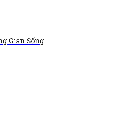
ng Gian Sống