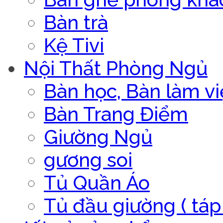
Bàn trà
Kệ Tivi
Nội Thất Phòng Ngủ
Bàn học, Bàn làm vi
Bàn Trang Điểm
Giường Ngủ
gương soi
Tủ Quần Áo
Tủ đầu giường ( táp 