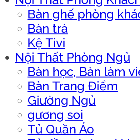
Bàn ghế phòng khá
Bàn trà
Kệ Tivi
Nội Thất Phòng Ngủ
Bàn học, Bàn làm vi
Bàn Trang Điểm
Giường Ngủ
gương soi
Tủ Quần Áo