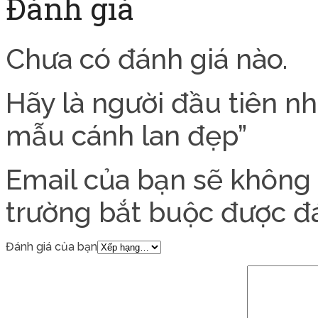
Đánh giá
Chưa có đánh giá nào.
Hãy là người đầu tiên n
mẫu cánh lan đẹp”
Email của bạn sẽ không 
trường bắt buộc được 
Đánh giá của bạn