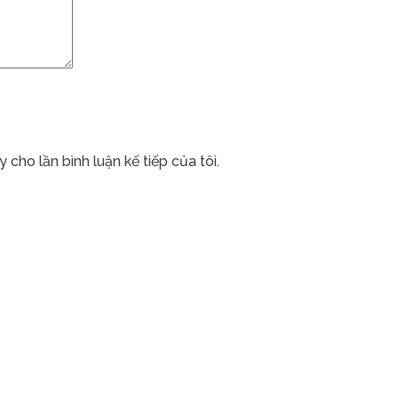
 cho lần bình luận kế tiếp của tôi.