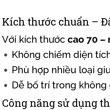
Kích thước chuẩn – Đ
Với kích thước
cao 70 –
Không chiếm diện tíc
Phù hợp nhiều loại gi
Dễ bố trí trong không
Công năng sử dụng t