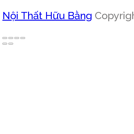
Nội Thất Hữu Bằng
Copyrigh