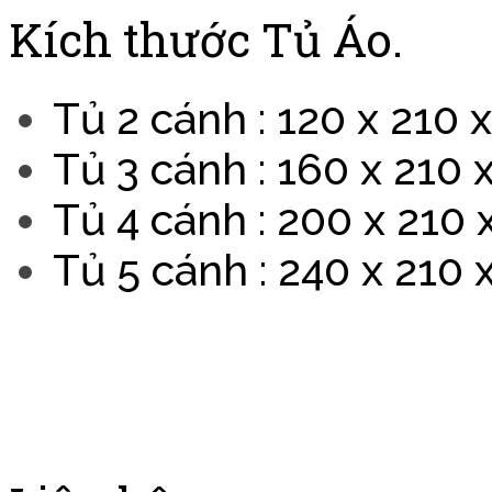
Kích thước Tủ Áo.
Tủ 2 cánh : 120 x 210 x
Tủ 3 cánh : 160 x 210 x
Tủ 4 cánh : 200 x 210 x
Tủ 5 cánh : 240 x 210 x