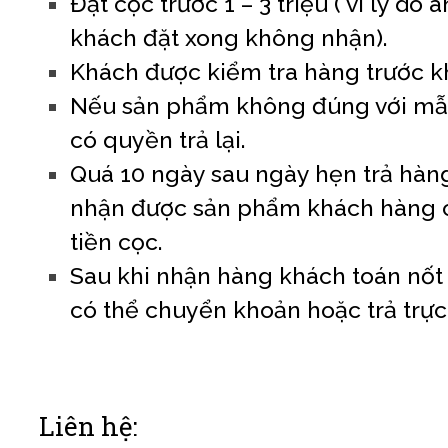
Đặt cọc trước 1 – 3 triệu ( vì lý do 
khách đặt xong không nhận).
Khách được kiểm tra hàng trước k
Nếu sản phẩm không đúng với mẫu
có quyền trả lại.
Quá 10 ngày sau ngày hẹn trả hà
nhận được sản phẩm khách hàng 
tiền cọc.
Sau khi nhận hàng khách toán nốt s
có thể chuyển khoản hoặc trả trực 
Liên hệ: