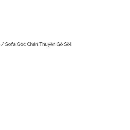
/ Sofa Góc Chân Thuyền Gỗ Sồi.