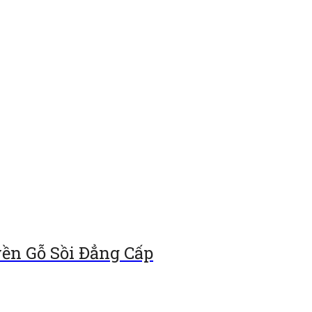
ền Gỗ Sồi Đẳng Cấp