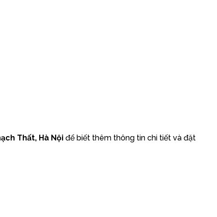
ạch Thất, Hà Nội
để biết thêm thông tin chi tiết và đặt