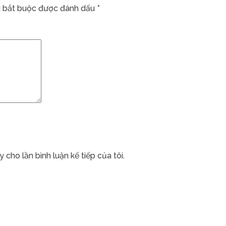
 bắt buộc được đánh dấu
*
 cho lần bình luận kế tiếp của tôi.