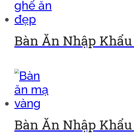
Bàn Ăn Nhập Khẩu 
Đọc tiếp
Bàn Ăn Nhập Khẩu 