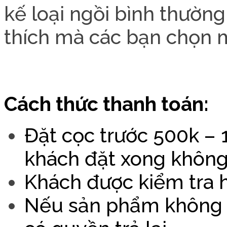
kế loại ngồi bình thường
thích mà các bạn chọn 
Cách thức thanh toán:
Đặt cọc trước 500k – 1 
khách đặt xong không
Khách được kiểm tra h
Nếu sản phẩm không đ