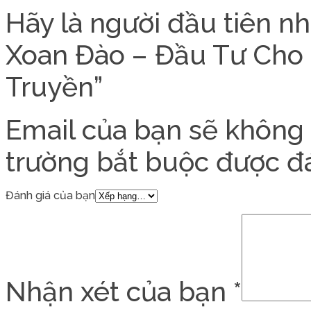
Hãy là người đầu tiên n
Xoan Đào – Đầu Tư Cho
Truyền”
Email của bạn sẽ không 
trường bắt buộc được 
Đánh giá của bạn
Nhận xét của bạn
*