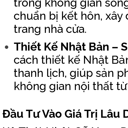
trong không gian sống
chuẩn bị kết hôn, xây
trang nhà cửa.
Thiết Kế Nhật Bản – 
cách thiết kế Nhật Bả
thanh lịch, giúp sản 
không gian nội thất từ
Đầu Tư Vào Giá Trị Lâu 