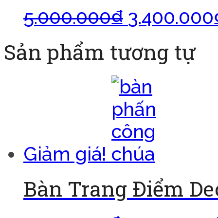
5.000.000
₫
3.400.000
Sản phẩm tương tự
Giảm giá!
Bàn Trang Điểm Dec