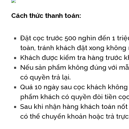
Cách thức thanh toán:
Đặt cọc trước 500 nghìn đến 1 triệu 
toàn, tránh khách đặt xong không 
Khách được kiểm tra hàng trước k
Nếu sản phẩm không đúng với mẫu
có quyền trả lại.
Quá 10 ngày sau cọc khách không
phẩm khách có quyền đòi tiền cọc
Sau khi nhận hàng khách toán nốt s
có thể chuyển khoản hoặc trả trực 