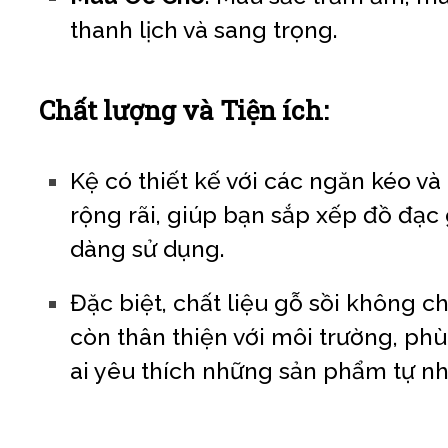
thanh lịch và sang trọng.
Chất lượng và Tiện ích:
Kệ có thiết kế với các ngăn kéo và
rộng rãi, giúp bạn sắp xếp đồ đạc
dàng sử dụng.
Đặc biệt, chất liệu gỗ sồi không c
còn thân thiện với môi trường, ph
ai yêu thích những sản phẩm tự nh