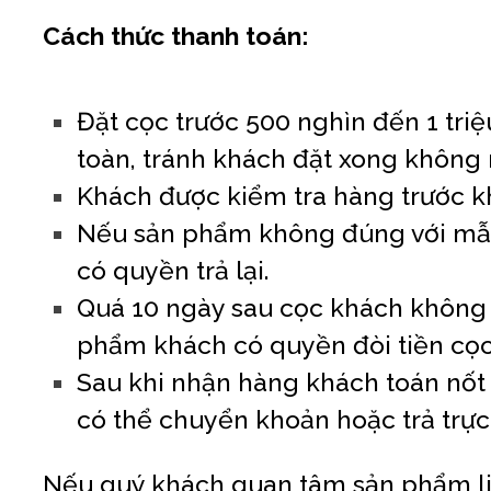
Cách thức thanh toán:
Đặt cọc trước 500 nghìn đến 1 triệu 
toàn, tránh khách đặt xong không 
Khách được kiểm tra hàng trước k
Nếu sản phẩm không đúng với mẫu
có quyền trả lại.
Quá 10 ngày sau cọc khách không
phẩm khách có quyền đòi tiền cọc
Sau khi nhận hàng khách toán nốt s
có thể chuyển khoản hoặc trả trực 
Nếu quý khách quan tâm sản phẩm li