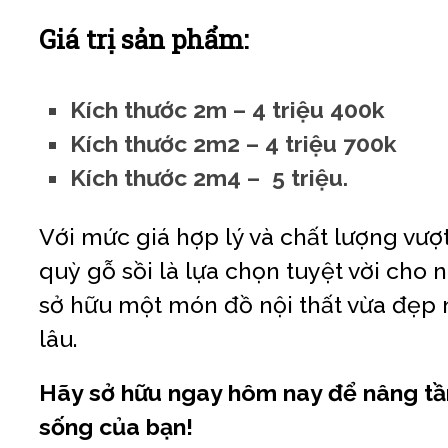
Giá trị sản phẩm:
Kích thước 2m – 4 triệu 400k
Kích thước 2m2 – 4 triệu 700k
Kích thước 2m4 – 5 triệu.
Với mức giá hợp lý và chất lượng vượt
quỳ gỗ sồi là lựa chọn tuyệt vời cho
sở hữu một món đồ nội thất vừa đẹp
lâu.
Hãy sở hữu ngay hôm nay để nâng t
sống của bạn!