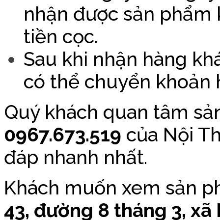
nhận được sản phẩm 
tiền cọc.
Sau khi nhận hàng khác
có thể chuyển khoản ho
Quý khách quan tâm sản
0967.673.519
của Nội Th
đáp nhanh nhất.
Khách muốn xem sản phẩ
43, đường 8 tháng 3, x