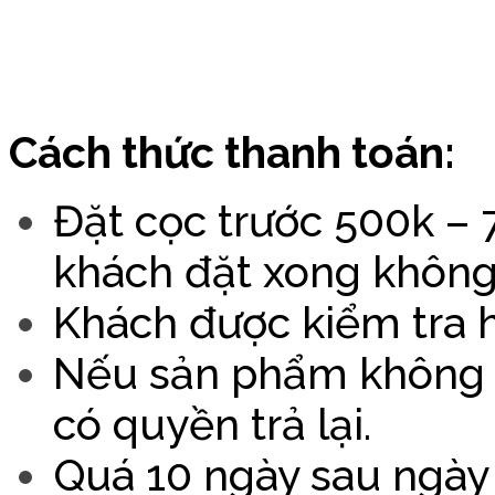
Cách thức thanh toán:
Đặt cọc trước 500k – 7
khách đặt xong không
Khách được kiểm tra h
Nếu sản phẩm không đ
có quyền trả lại.
Quá 10 ngày sau ngày