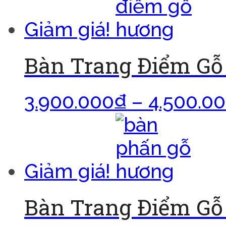
Giảm giá!
Bàn Trang Điểm G
3.900.000
₫
–
4.500.0
Giảm giá!
Bàn Trang Điểm G