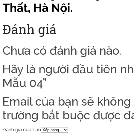
Thất, Hà Nội.
Đánh giá
Chưa có đánh giá nào.
Hãy là người đầu tiên n
Mẫu 04”
Email của bạn sẽ không 
trường bắt buộc được 
Đánh giá của bạn