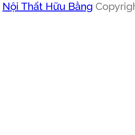
Nội Thất Hữu Bằng
Copyrigh