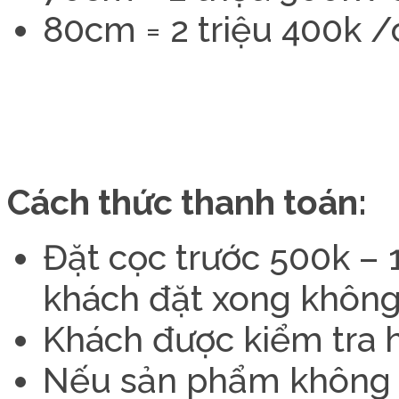
80cm = 2 triệu 400k /
Cách thức thanh toán:
Đặt cọc trước 500k – 1 
khách đặt xong không
Khách được kiểm tra h
Nếu sản phẩm không đ