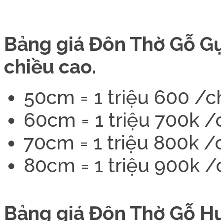
Bảng giá Đôn Thờ Gỗ Gụ
chiều cao.
50cm = 1 triệu 600 /c
60cm = 1 triệu 700k /
70cm = 1 triệu 800k /
80cm = 1 triệu 900k /
Bảng giá Đôn Thờ Gỗ H