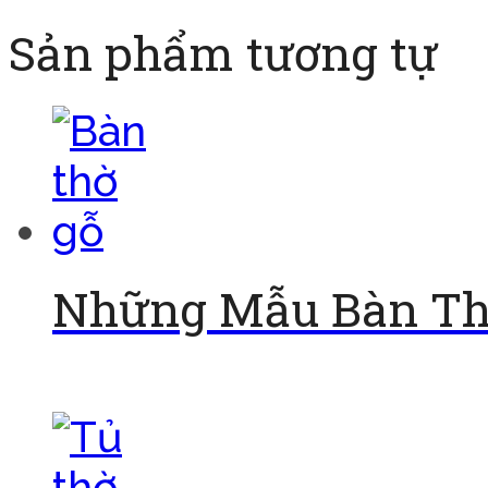
Sản phẩm tương tự
Những Mẫu Bàn Thờ
Đọc tiếp