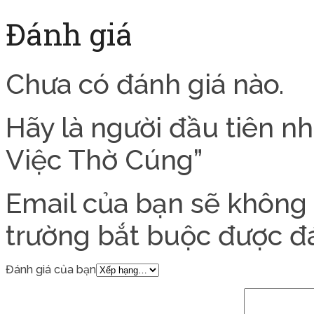
Đánh giá
Chưa có đánh giá nào.
Hãy là người đầu tiên n
Việc Thờ Cúng”
Email của bạn sẽ không 
trường bắt buộc được 
Đánh giá của bạn