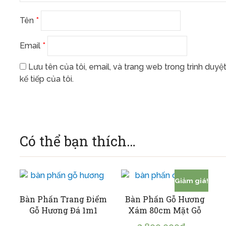
Tên
*
Email
*
Lưu tên của tôi, email, và trang web trong trình duyệ
kế tiếp của tôi.
Có thể bạn thích…
Giảm giá!
Bàn Phấn Trang Điểm
Bàn Phấn Gỗ Hương
Gỗ Hương Đá 1m1
Xám 80cm Mặt Gỗ