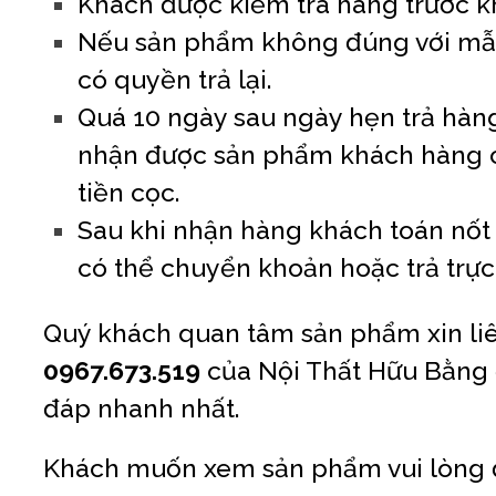
Khách được kiểm tra hàng trước k
Nếu sản phẩm không đúng với mẫu
có quyền trả lại.
Quá 10 ngày sau ngày hẹn trả hà
nhận được sản phẩm khách hàng 
tiền cọc.
Sau khi nhận hàng khách toán nốt s
có thể chuyển khoản hoặc trả trực 
Quý khách quan tâm sản phẩm xin li
0967.673.519
của Nội Thất Hữu Bằng 
đáp nhanh nhất.
Khách muốn xem sản phẩm vui lòng 