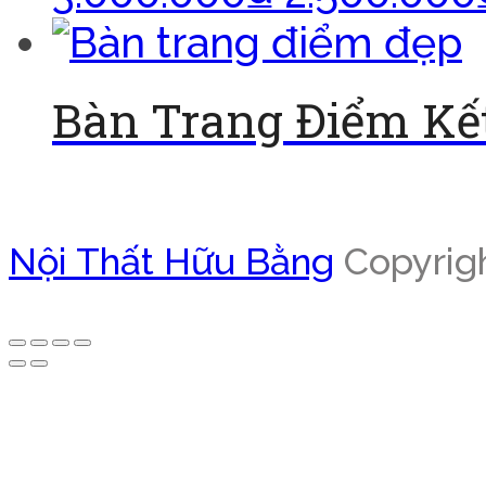
Bàn Trang Điểm Kế
Đọc tiếp
Nội Thất Hữu Bằng
Copyrigh