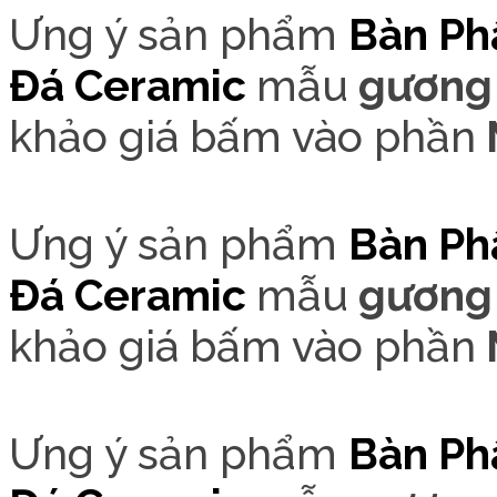
Ưng ý sản phẩm
Bàn Ph
Đá Cer
amic
mẫu
gương 
khảo giá bấm vào phần
Ưng ý sản phẩm
Bàn Ph
Đá Cer
amic
mẫu
gương 
khảo giá bấm vào phần
Ưng ý sản phẩm
Bàn Ph