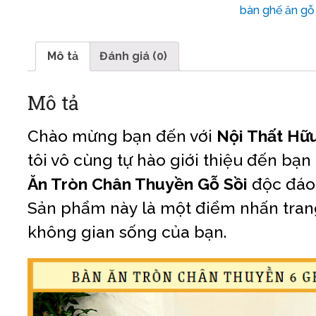
bàn ghế ăn gỗ 
Mô tả
Đánh giá (0)
Mô tả
Chào mừng bạn đến với
Nội Thất Hữ
tôi vô cùng tự hào giới thiệu đến bạn
Ăn Tròn Chân Thuyền Gỗ Sồi
độc đáo 
Sản phẩm này là một điểm nhấn trang
không gian sống của bạn.