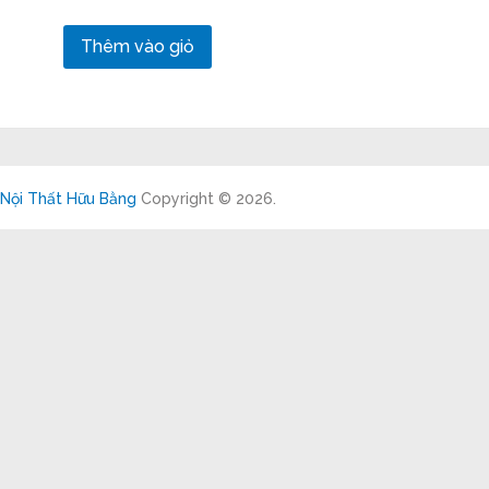
Thêm vào giỏ
Nội Thất Hữu Bằng
Copyright © 2026.