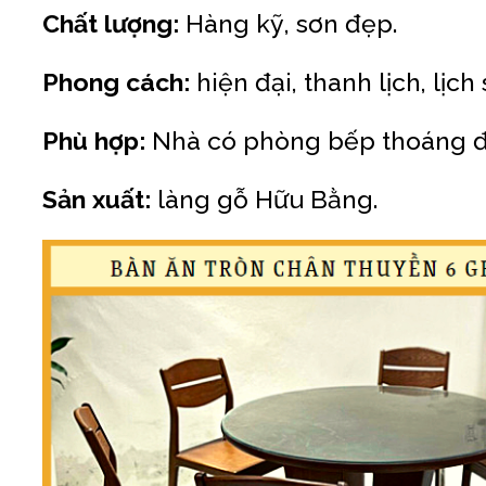
Chất lượng:
Hàng kỹ, sơn đẹp.
Phong cách:
hiện đại, thanh lịch, lịch 
Phù hợp:
Nhà có phòng bếp thoáng đã
Sản xuất:
làng gỗ Hữu Bằng.