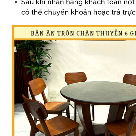
Sau khi nhận hàng khách toán nốt s
có thể chuyển khoản hoặc trả trực 