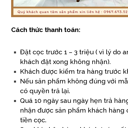
Cách thức thanh toán:
Đặt cọc trước 1 – 3 triệu ( vì lý do 
khách đặt xong không nhận).
Khách được kiểm tra hàng trước k
Nếu sản phẩm không đúng với mẫu
có quyền trả lại.
Quá 10 ngày sau ngày hẹn trả hà
nhận được sản phẩm khách hàng 
tiền cọc.