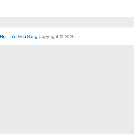
Nội Thất Hữu Bằng
Copyright © 2026.