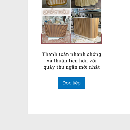
Thanh toán nhanh chóng
và thuận tiện hơn với
quầy thu ngân mới nhất
Đọc tiếp