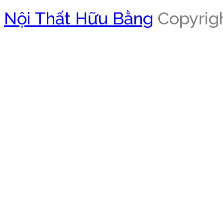
Nội Thất Hữu Bằng
Copyrigh