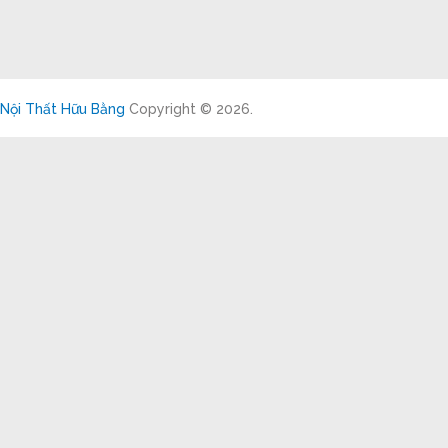
Nội Thất Hữu Bằng
Copyright © 2026.