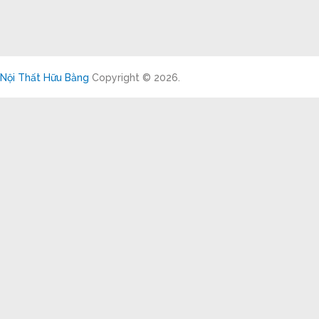
Nội Thất Hữu Bằng
Copyright © 2026.