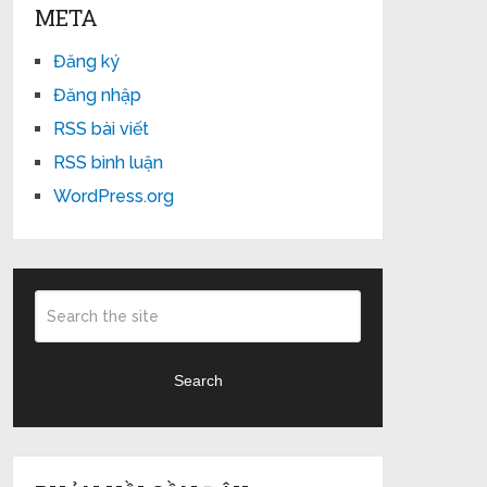
META
Đăng ký
Đăng nhập
RSS bài viết
RSS bình luận
WordPress.org
Search